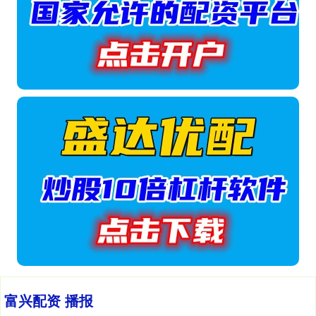
富兴配资 播报