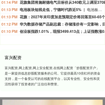
01:14 PM
01:13 PM
电池板块短线走低，宁德时代跌近5%
电池板块短线走低，圣阳股份、宁德时代、领湃科技、金银河、容百科技等走低。
01:13 PM
01:12 PM
01:10 PM
富兴配资
富兴配资,网上配资,网上安全配资,在线网上配资「炒股配资开户」
是一家提供低息炒股配资服务的公司。它提供最高10倍杠杆的资金
支持，是一个备受认可的在线配资平台，以其专业性、安全性和灵
活性获得了投资者的广泛信任和赞誉。