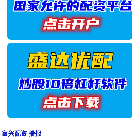
富兴配资 播报