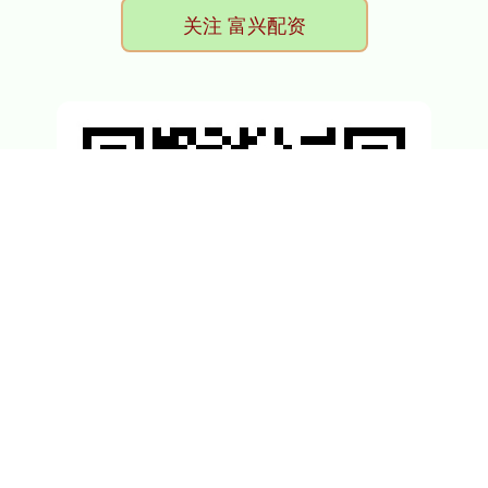
关注 富兴配资