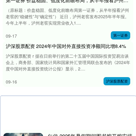
第一证券 价盘稳固、低度化前瞻布局，从半年报看泸州老窖的“稳健性”与“确定性”
（原标题：价盘稳固、低度化前瞻布局第一证券，从半年报看泸州
老窖的“稳健性”与“确定性”） 近日，泸州老窖发布2025年半年报。
今年上半年，泸州老窖实现营业收入1....
第一证券
09-17
沪深股票配资 2024年中国对外直接投资净额同比增8.4%
沪深股票配资 r 据在日前举行的第二十五届中国国际投资贸易洽谈
会上，商务部、国家统计局和国家外汇管理局联合发布的《2024年
度中国对外直接投资统计公报》显示，2....
沪深股票配资
09-16
仁信 2025年暑假期间图书馆开馆安排